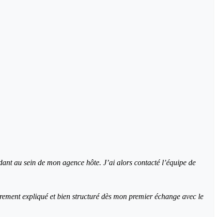
ant au sein de mon agence hôte. J’ai alors contacté l’équipe de
clairement expliqué et bien structuré dès mon premier échange avec le