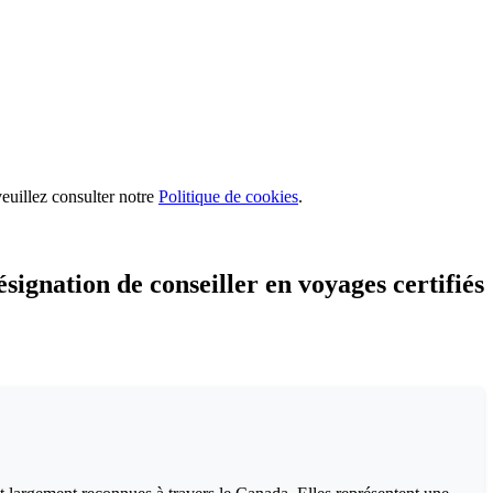
euillez consulter notre
Politique de cookies
.
signation de conseiller en voyages certifiés