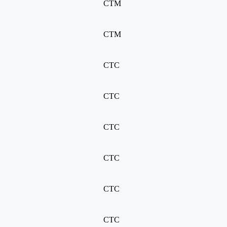
CTM
CTM
CTC
CTC
CTC
CTC
CTC
CTC