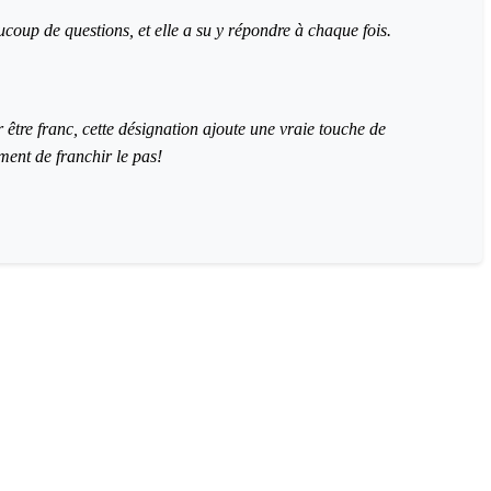
ucoup de questions, et elle a su y répondre à chaque fois.
 être franc, cette désignation ajoute une vraie touche de
ment de franchir le pas!