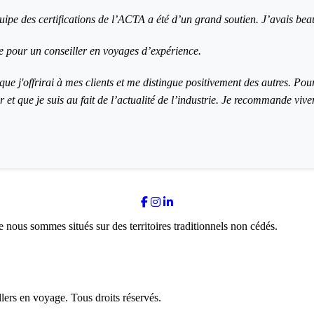
uipe des certifications de l’ACTA a été d’un grand soutien. J’avais bea
e pour un conseiller en voyages d’expérience.
e j'offrirai à mes clients et me distingue positivement des autres. Pour
et que je suis au fait de l’actualité de l’industrie. Je recommande vive
nous sommes situés sur des territoires traditionnels non cédés.
ers en voyage. Tous droits réservés.