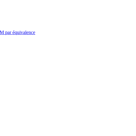
TM par équivalence