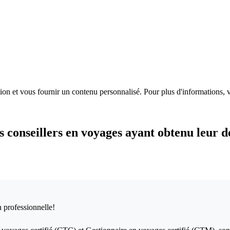
ion et vous fournir un contenu personnalisé. Pour plus d'informations, v
 conseillers en voyages ayant obtenu leur dé
n professionnelle!