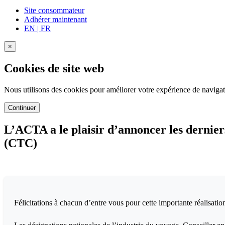
Site consommateur
Adhérer maintenant
EN
|
FR
×
Cookies de site web
Nous utilisons des cookies pour améliorer votre expérience de navigat
Continuer
L’ACTA a le plaisir d’annoncer les derniers
(CTC)
Félicitations à chacun d’entre vous pour cette importante réalisatio