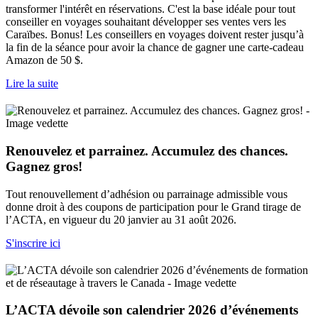
transformer l'intérêt en réservations. C'est la base idéale pour tout
conseiller en voyages souhaitant développer ses ventes vers les
Caraïbes. Bonus! Les conseillers en voyages doivent rester jusqu’à
la fin de la séance pour avoir la chance de gagner une carte-cadeau
Amazon de 50 $.
Lire la suite
Renouvelez et parrainez. Accumulez des chances.
Gagnez gros!
Tout renouvellement d’adhésion ou parrainage admissible vous
donne droit à des coupons de participation pour le Grand tirage de
l’ACTA, en vigueur du 20 janvier au 31 août 2026.
S'inscrire ici
L’ACTA dévoile son calendrier 2026 d’événements