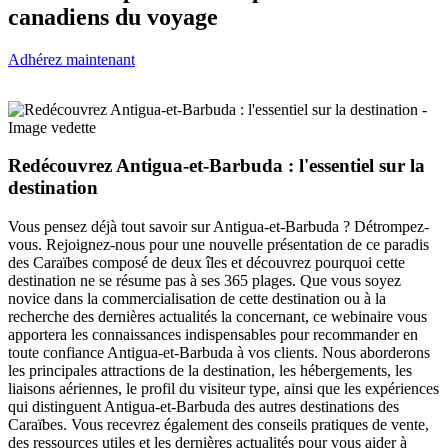
canadiens du voyage
Adhérez maintenant
Dernières
nouvelles
Redécouvrez Antigua-et-Barbuda : l'essentiel sur la
destination
Vous pensez déjà tout savoir sur Antigua-et-Barbuda ? Détrompez-
vous. Rejoignez-nous pour une nouvelle présentation de ce paradis
des Caraïbes composé de deux îles et découvrez pourquoi cette
destination ne se résume pas à ses 365 plages. Que vous soyez
novice dans la commercialisation de cette destination ou à la
recherche des dernières actualités la concernant, ce webinaire vous
apportera les connaissances indispensables pour recommander en
toute confiance Antigua-et-Barbuda à vos clients. Nous aborderons
les principales attractions de la destination, les hébergements, les
liaisons aériennes, le profil du visiteur type, ainsi que les expériences
qui distinguent Antigua-et-Barbuda des autres destinations des
Caraïbes. Vous recevrez également des conseils pratiques de vente,
des ressources utiles et les dernières actualités pour vous aider à