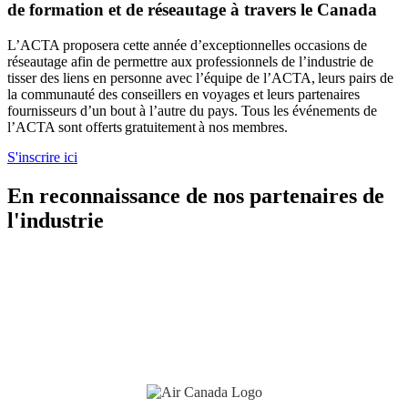
de formation et de réseautage à travers le Canada
L’ACTA proposera cette année d’exceptionnelles occasions de
réseautage afin de permettre aux professionnels de l’industrie de
tisser des liens en personne avec l’équipe de l’ACTA, leurs pairs de
la communauté des conseillers en voyages et leurs partenaires
fournisseurs d’un bout à l’autre du pays. Tous les événements de
l’ACTA sont offerts gratuitement à nos membres.
S'inscrire ici
En reconnaissance de nos partenaires de
l'industrie