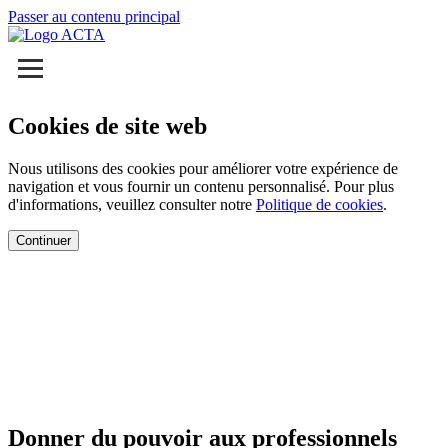
Passer au contenu principal
Cookies de site web
Nous utilisons des cookies pour améliorer votre expérience de
navigation et vous fournir un contenu personnalisé. Pour plus
d'informations, veuillez consulter notre
Politique de cookies
.
Continuer
Donner du pouvoir aux professionnels