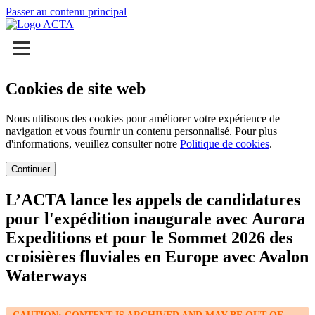
Passer au contenu principal
Cookies de site web
Nous utilisons des cookies pour améliorer votre expérience de
navigation et vous fournir un contenu personnalisé. Pour plus
d'informations, veuillez consulter notre
Politique de cookies
.
Continuer
L’ACTA lance les appels de candidatures
pour l'expédition inaugurale avec Aurora
Expeditions et pour le Sommet 2026 des
croisières fluviales en Europe avec Avalon
Waterways