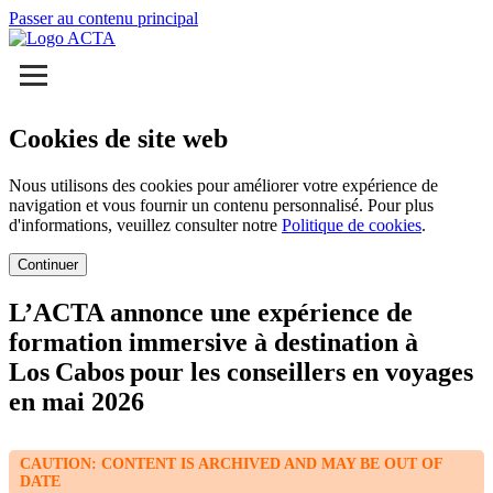
Passer au contenu principal
Cookies de site web
Nous utilisons des cookies pour améliorer votre expérience de
navigation et vous fournir un contenu personnalisé. Pour plus
d'informations, veuillez consulter notre
Politique de cookies
.
Continuer
L’ACTA annonce une expérience de
formation immersive à destination à
Los Cabos pour les conseillers en voyages
en mai 2026
CAUTION: CONTENT IS ARCHIVED AND MAY BE OUT OF
DATE