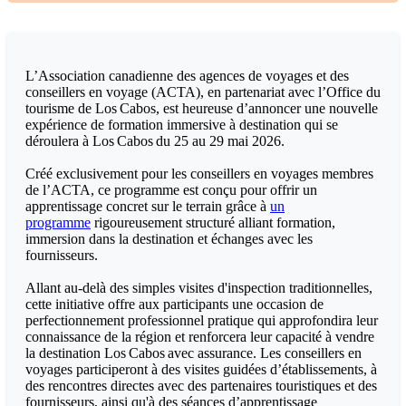
L’Association canadienne des agences de voyages et des
conseillers en voyage (ACTA), en partenariat avec l’Office du
tourisme de Los Cabos, est heureuse d’annoncer une nouvelle
expérience de formation immersive à destination qui se
déroulera à Los Cabos du 25 au 29 mai 2026.
Créé exclusivement pour les conseillers en voyages membres
de l’ACTA, ce programme est conçu pour offrir un
apprentissage concret sur le terrain grâce à
un
programme
rigoureusement structuré alliant formation,
immersion dans la destination et échanges avec les
fournisseurs.
Allant au-delà des simples visites d'inspection traditionnelles,
cette initiative offre aux participants une occasion de
perfectionnement professionnel pratique qui approfondira leur
connaissance de la région et renforcera leur capacité à vendre
la destination Los Cabos avec assurance. Les conseillers en
voyages participeront à des visites guidées d’établissements, à
des rencontres directes avec des partenaires touristiques et des
fournisseurs, ainsi qu'à des séances d’apprentissage